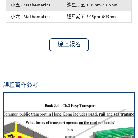
小五 - Mathematics
逢星期五 3:05pm-4:05pm
小六 - Mathematics
逢星期五 5:15pm-6:15pm
線上報名
課程習作參考