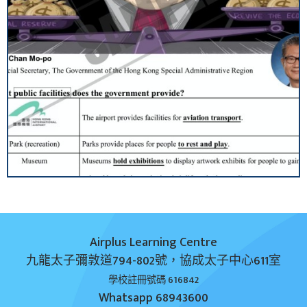
Airplus Learning Centre
九龍太子彌敦道794-802號，協成太子中心611室
學校註冊號碼 616842
Whatsapp
68943600