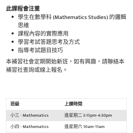
此課程會注重
學生在數學科 (Mathematics Studies) 的邏輯
思維
課程內容的實際應用
學習考試答題思考及方式
指導考試題目技巧
本補習社會定期開始新班，如有興趣，請聯絡本
補習社查詢或線上報名。
班級
上課時間
小三 - Mathematics
逢星期二 3:15pm-4:30pm
小四 - Mathematics
逢星期六 10am-11am