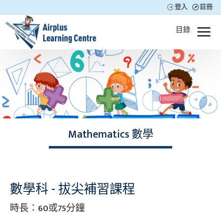
登入
註冊
Mathematics 數學
數學科 - 拔尖補習課程
時長：60或75分鐘